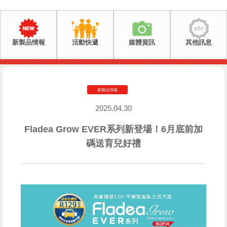
新製品情報
活動快遞
媒體資訊
其他訊息
新製品情報
2025.04.30
Fladea Grow EVER系列新登場！6月底前加
碼送育兒好禮