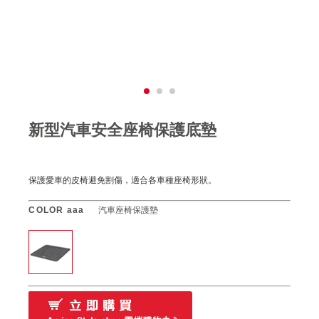
新型汽車安全座椅保護底墊
保護愛車的皮椅避免割傷，適合各車種座椅形狀。
COLOR aaa
汽車座椅保護墊