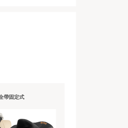
全帶固定式