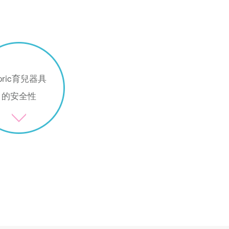
pric育兒器具
的安全性